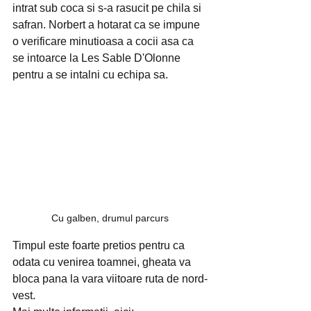
intrat sub coca si s-a rasucit pe chila si 
safran. Norbert a hotarat ca se impune 
o verificare minutioasa a cocii asa ca 
se intoarce la Les Sable D'Olonne 
pentru a se intalni cu echipa sa.
Cu galben, drumul parcurs 
Timpul este foarte pretios pentru ca 
odata cu venirea toamnei, gheata va 
bloca pana la vara viitoare ruta de nord-
vest.