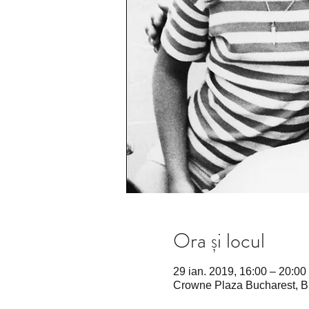
Ora și locul
29 ian. 2019, 16:00 – 20:00
Crowne Plaza Bucharest, Bu