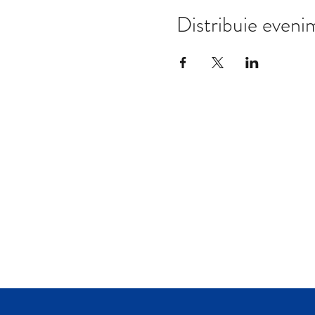
Distribuie eveni